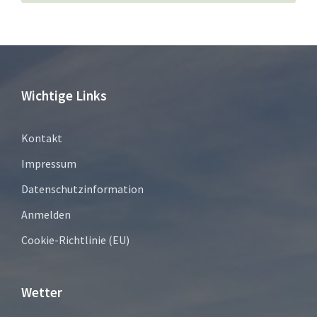
Wichtige Links
Kontakt
Impressum
Datenschutzinformation
Anmelden
Cookie-Richtlinie (EU)
Wetter