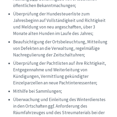
öffentlichen Bekanntmachungen;
Überprüfung der Hundesteuerliste zum
Jahresbeginn auf Vollständigkeit und Richtigkeit
und Meldung von neu angeschafften, über 3
Monate alten Hunden im Laufe des Jahres;
Beaufsichtigung der Ortsbeleuchtung, Mitteilung
von Defekten an die Verwaltung, regelmäßige
Nachregulierung der Zeitschaltuhren;
Überprüfung der Pachtlisten auf ihre Richtigkeit,
Entgegennahme und Weiterleitung von
Kündigungen, Vermittlung gekündigter
Einzelparzellen an neue Pachtinteressenten;
Mithilfe bei Sammlungen;
Überwachung und Einleitung des Winterdienstes
in den Ortschaften
ggf
. Anforderung des
Räumfahrzeuges und des Streumaterials bei der