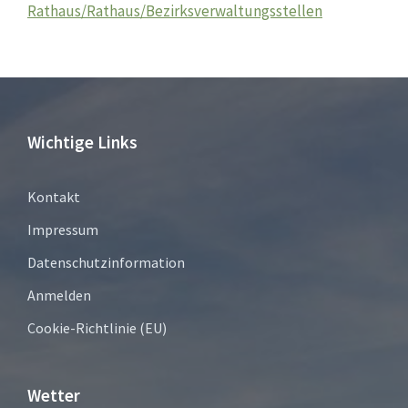
Rathaus/Rathaus/Bezirksverwaltungsstellen
Wichtige Links
Kontakt
Impressum
Datenschutzinformation
Anmelden
Cookie-Richtlinie (EU)
Wetter