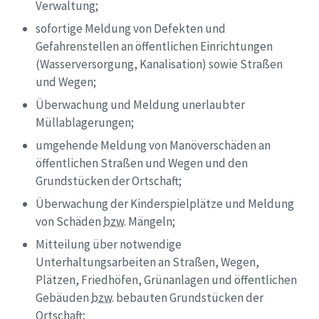
Verwaltung;
sofortige Meldung von Defekten und
Gefahrenstellen an öffentlichen Einrichtungen
(Wasserversorgung, Kanalisation) sowie Straßen
und Wegen;
Überwachung und Meldung unerlaubter
Müllablagerungen;
umgehende Meldung von Manöverschäden an
öffentlichen Straßen und Wegen und den
Grundstücken der Ortschaft;
Überwachung der Kinderspielplätze und Meldung
von Schäden
bzw
. Mängeln;
Mitteilung über notwendige
Unterhaltungsarbeiten an Straßen, Wegen,
Plätzen, Friedhöfen, Grünanlagen und öffentlichen
Gebäuden
bzw
. bebauten Grundstücken der
Ortschaft;