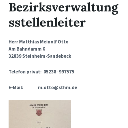
Bezirksverwaltung
sstellenleiter
Herr Matthias Meinolf Otto
Am Bahndamm 6
32839 Steinheim-Sandebeck
Telefon privat: 05238- 997575
E-Mail: m.otto@sthm.de