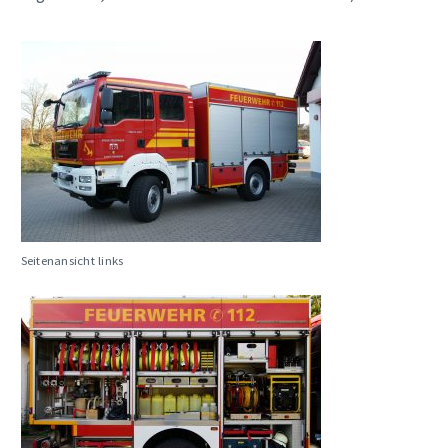
Seitenansicht links