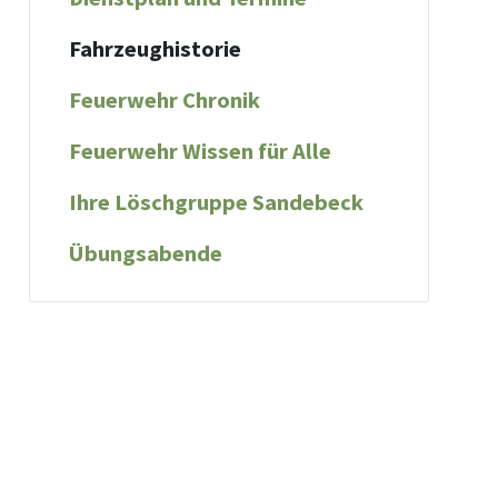
Fahrzeughistorie
Feuerwehr Chronik
Feuerwehr Wissen für Alle
Ihre Löschgruppe Sandebeck
Übungsabende