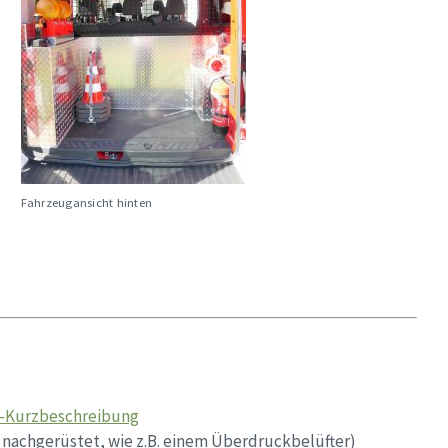
Fahrzeugansicht hinten
-Kurzbeschreibung
 nachgerüstet, wie z.B. einem Überdruckbelüfter)