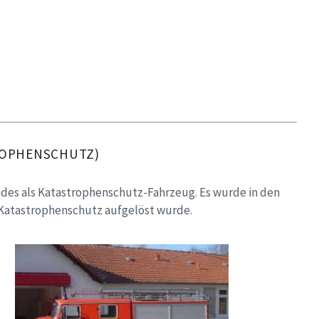
TROPHENSCHUTZ)
des als Katastrophenschutz-Fahrzeug. Es wurde in den
atastrophenschutz aufgelöst wurde.