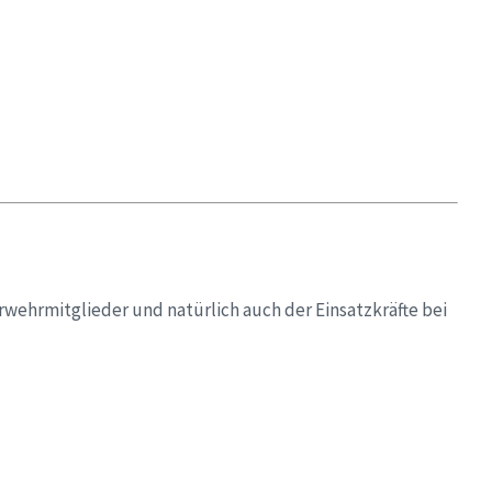
wehrmitglieder und natürlich auch der Einsatzkräfte bei