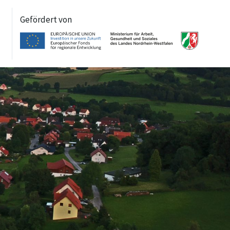
Gefördert von