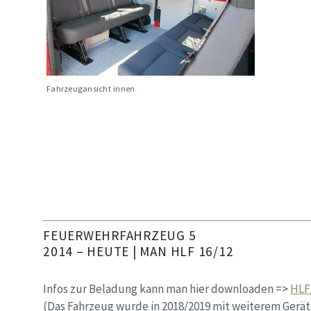
Fahrzeugansicht innen
FEUERWEHRFAHRZEUG 5
2014 – HEUTE | MAN HLF 16/12
Infos zur Beladung kann man hier downloaden =>
HLF
(Das Fahrzeug wurde in 2018/2019 mit weiterem Gerät