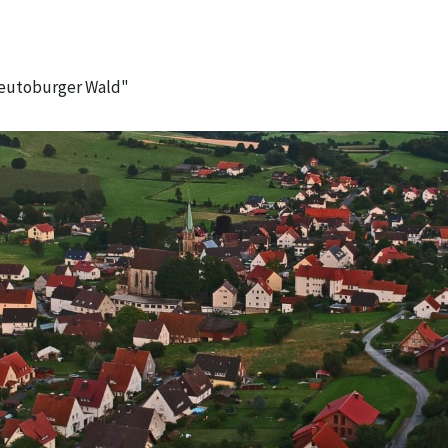
Teutoburger Wald"