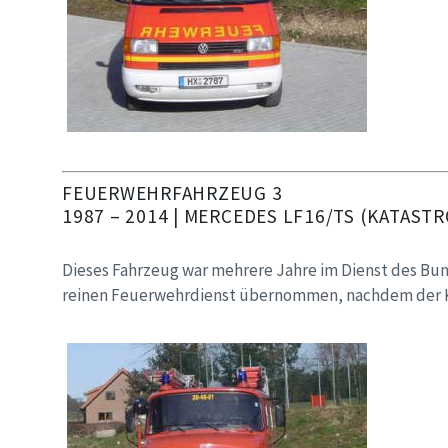
FEUERWEHRFAHRZEUG 3
1987 – 2014 | MERCEDES LF16/TS (KATAS
Dieses Fahrzeug war mehrere Jahre im Dienst des Bun
reinen Feuerwehrdienst übernommen, nachdem der K