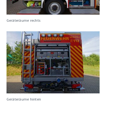
Geräteräume rechts
Geräteräume hinten