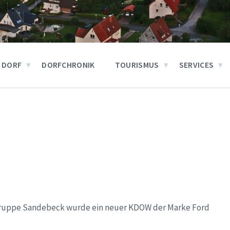
 DORF
DORFCHRONIK
TOURISMUS
SERVICES
ruppe Sandebeck wurde ein neuer KDOW der Marke Ford