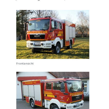
Frontansicht