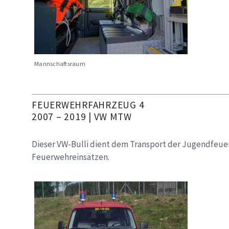
Mannschaftsraum
FEUERWEHRFAHRZEUG 4
2007 – 2019 | VW MTW
Dieser VW-Bulli dient dem Transport der Jugendfeuer
Feuerwehreinsätzen.