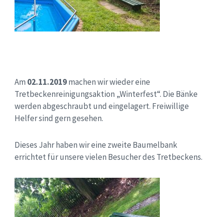
Am
02.11.2019
machen wir wieder eine
Tretbeckenreinigungsaktion „Winterfest“. Die Bänke
werden abgeschraubt und eingelagert. Freiwillige
Helfer sind gern gesehen.
Dieses Jahr haben wir eine zweite Baumelbank
errichtet für unsere vielen Besucher des Tretbeckens.