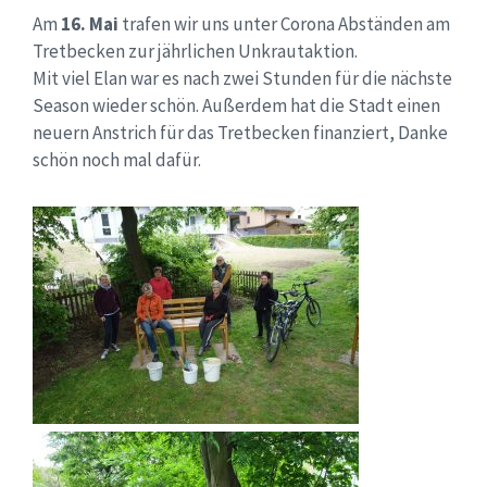
Am
16. Mai
trafen wir uns unter Corona Abständen am
Tretbecken zur jährlichen Unkrautaktion.
Mit viel Elan war es nach zwei Stunden für die nächste
Season wieder schön. Außerdem hat die Stadt einen
neuern Anstrich für das Tretbecken finanziert, Danke
schön noch mal dafür.