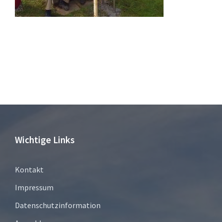
Wichtige Links
Kontakt
Impressum
Datenschutzinformation