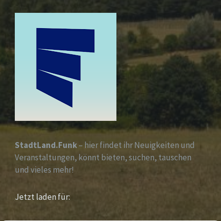
StadtLand.Funk
– hier findet ihr Neuigkeiten und
Veranstaltungen, könnt bieten, suchen, tauschen
und vieles mehr!
Jetzt laden für: