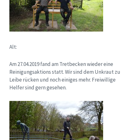
Alt:
Am 27.04.2019 fand am Tretbecken wieder eine
Reinigungsaktions statt. Wir sind dem Unkraut zu
Leibe rücken und noch einiges mehr. Freiwillige
Helfer sind gern gesehen.