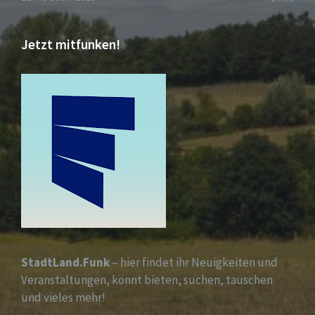
Jetzt mitfunken!
StadtLand.Funk
– hier findet ihr Neuigkeiten und
Veranstaltungen, könnt bieten, suchen, tauschen
und vieles mehr!