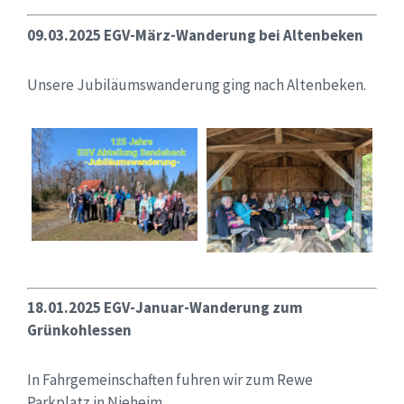
09.03.2025 EGV-März-Wanderung bei Altenbeken
Unsere Jubiläumswanderung ging nach Altenbeken.
18.01.2025 EGV-Januar-Wanderung zum
Grünkohlessen
In Fahrgemeinschaften fuhren wir zum Rewe
Parkplatz in Nieheim.