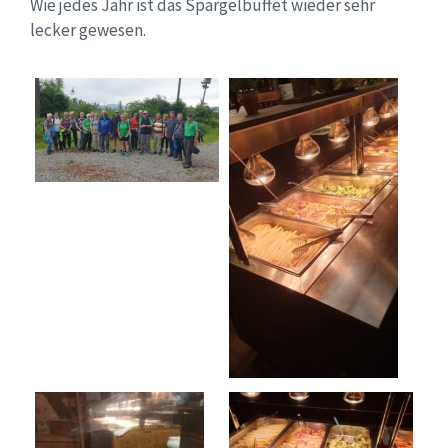
Wie jedes Jahr ist das Spargelbuffet wieder sehr
lecker gewesen.