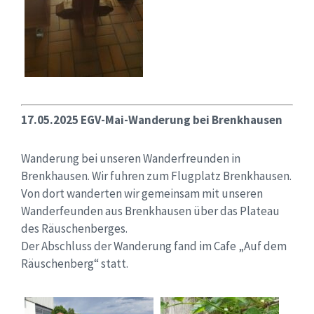
17.05.2025 EGV-Mai-Wanderung bei Brenkhausen
Wanderung bei unseren Wanderfreunden in
Brenkhausen. Wir fuhren zum Flugplatz Brenkhausen.
Von dort wanderten wir gemeinsam mit unseren
Wanderfeunden aus Brenkhausen über das Plateau
des Räuschenberges.
Der Abschluss der Wanderung fand im Cafe „Auf dem
Räuschenberg“ statt.