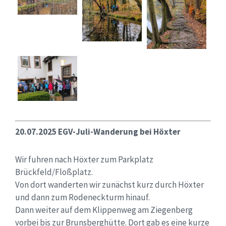
20.07.2025 EGV-Juli-Wanderung bei Höxter
Wir fuhren nach Höxter zum Parkplatz
Brückfeld/Floßplatz.
Von dort wanderten wir zunächst kurz durch Höxter
und dann zum Rodeneckturm hinauf.
Dann weiter auf dem Klippenweg am Ziegenberg
vorbei bis zur Brunsberghütte. Dort gab es eine kurze