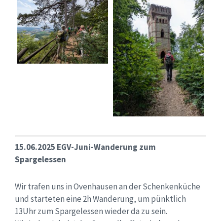
15.06.2025 EGV-Juni-Wanderung zum
Spargelessen
Wir trafen uns in Ovenhausen an der Schenkenküche
und starteten eine 2h Wanderung, um pünktlich
13Uhr zum Spargelessen wieder da zu sein.