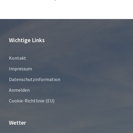
Wichtige Links
Kontakt
Impressum
Datenschutzinformation
Anmelden
Cookie-Richtlinie (EU)
Wetter