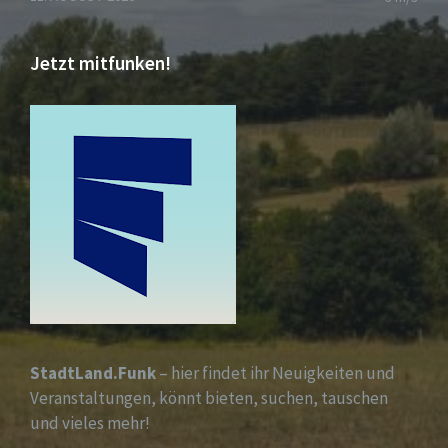
Jetzt mitfunken!
StadtLand.Funk
– hier findet ihr Neuigkeiten und
Veranstaltungen, könnt bieten, suchen, tauschen
und vieles mehr!