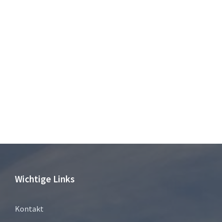
Wichtige Links
Kontakt