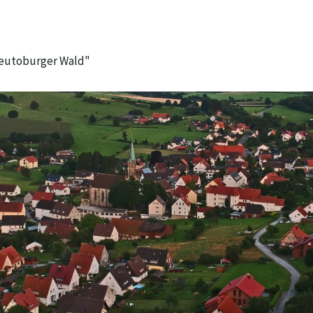
Teutoburger Wald"