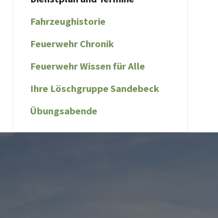
Fahrzeughistorie
Feuerwehr Chronik
Feuerwehr Wissen für Alle
Ihre Löschgruppe Sandebeck
Übungsabende