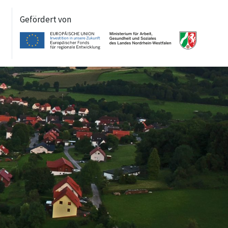
Gefördert von