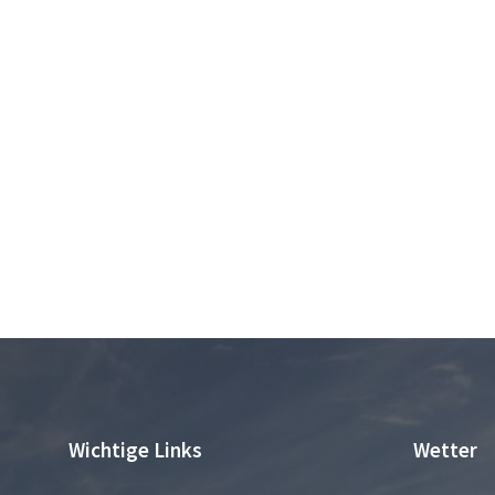
Wichtige Links
Wetter