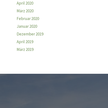
April 2020
März 2020
Februar 2020
Januar 2020
Dezember 2019
April 2019
März 2019