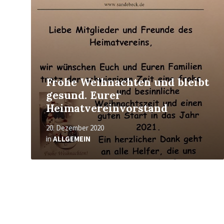
Frohe Weihnachten und bleibt
gesund. Eurer
Heimatvereinvorstand
20. Dezember 2020
in
ALLGEMEIN