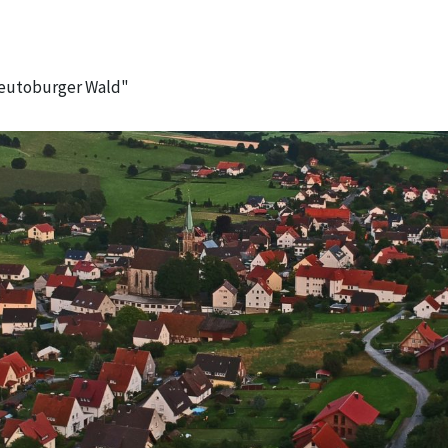
Teutoburger Wald"