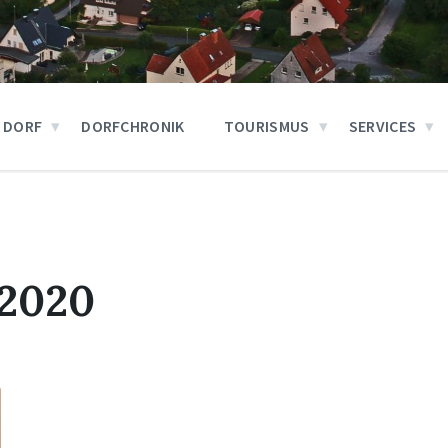
 DORF
DORFCHRONIK
TOURISMUS
SERVICES
 2020