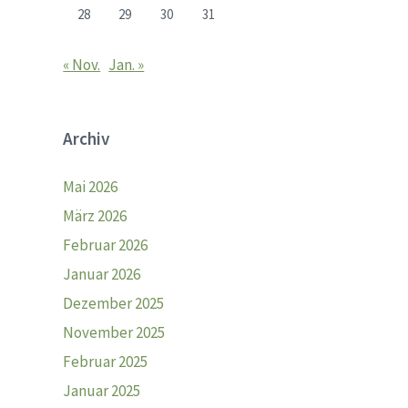
28
29
30
31
« Nov.
Jan. »
Archiv
Mai 2026
März 2026
Februar 2026
Januar 2026
Dezember 2025
November 2025
Februar 2025
Januar 2025