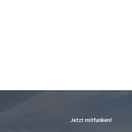
Jetzt mitfunken!