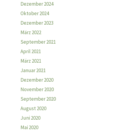
Dezember 2024
Oktober 2024
Dezember 2023
März 2022
September 2021
April 2021
März 2021
Januar 2021
Dezember 2020
November 2020
September 2020
August 2020
Juni 2020
Mai 2020