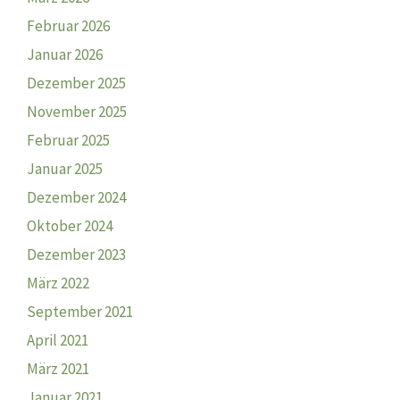
Februar 2026
Januar 2026
Dezember 2025
November 2025
Februar 2025
Januar 2025
Dezember 2024
Oktober 2024
Dezember 2023
März 2022
September 2021
April 2021
März 2021
Januar 2021