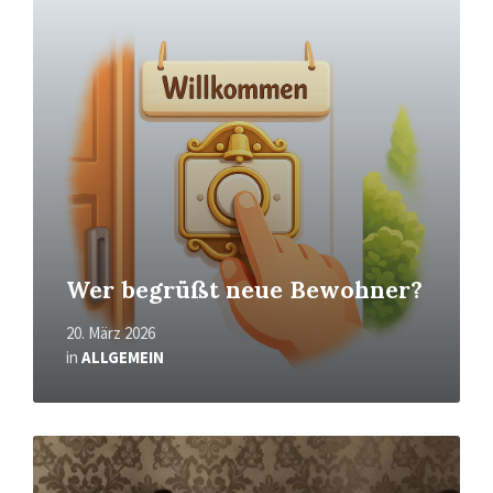
erfahren
Wer begrüßt neue Bewohner?
20. März 2026
in
ALLGEMEIN
Mehr
erfahren