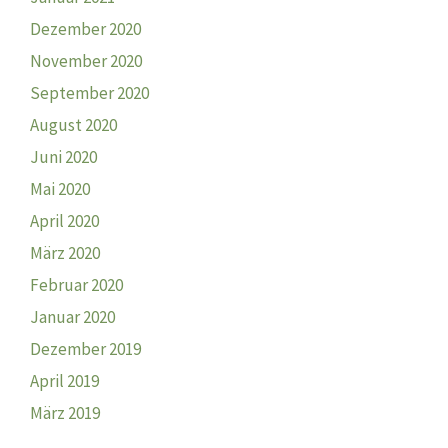
Dezember 2020
November 2020
September 2020
August 2020
Juni 2020
Mai 2020
April 2020
März 2020
Februar 2020
Januar 2020
Dezember 2019
April 2019
März 2019