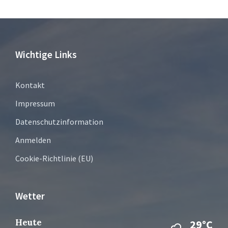
Wichtige Links
Kontakt
Impressum
Datenschutzinformation
Anmelden
Cookie-Richtlinie (EU)
Wetter
Heute
29°C