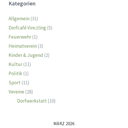
Kategorien
Allgemein
(31)
Dorfcafé Vinczling
(5)
Feuerwehr
(1)
Heimatverein
(3)
Kinder & Jugend
(2)
Kultur
(11)
Politik
(1)
Sport
(11)
Vereine
(28)
Dorfwerkstatt
(10)
MÄRZ 2026