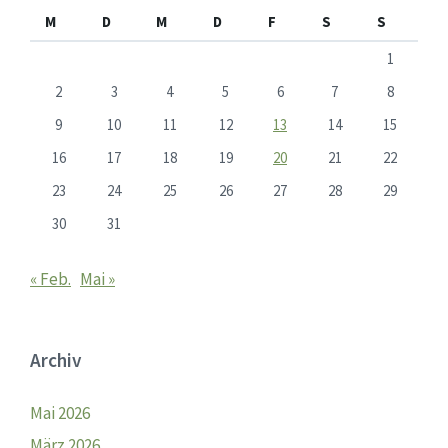
M
D
M
D
F
S
S
1
2
3
4
5
6
7
8
9
10
11
12
13
14
15
16
17
18
19
20
21
22
23
24
25
26
27
28
29
30
31
« Feb.
Mai »
Archiv
Mai 2026
März 2026