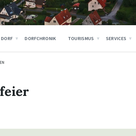
 DORF
DORFCHRONIK
TOURISMUS
SERVICES
EN
feier