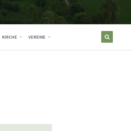
KIRCHE
VEREINE