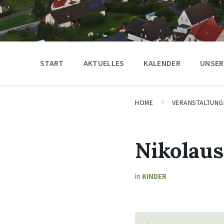
START
AKTUELLES
KALENDER
UNSER
HOME
VERANSTALTUNG
Nikolaus
in
KINDER