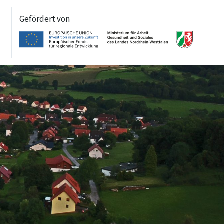
Gefördert von