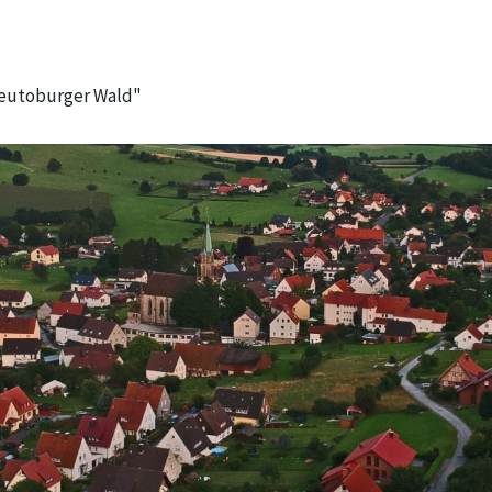
Teutoburger Wald"