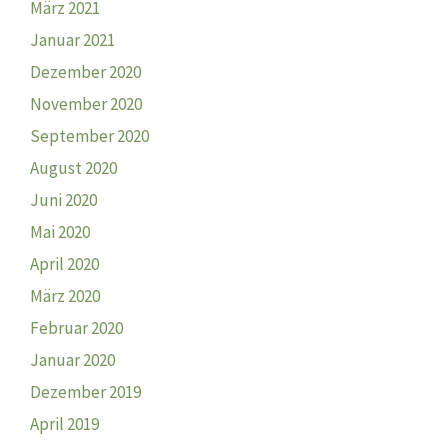
März 2021
Januar 2021
Dezember 2020
November 2020
September 2020
August 2020
Juni 2020
Mai 2020
April 2020
März 2020
Februar 2020
Januar 2020
Dezember 2019
April 2019