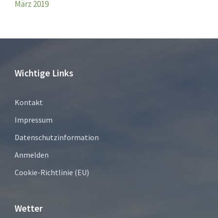
März 2019
Wichtige Links
Kontakt
Impressum
Datenschutzinformation
Anmelden
Cookie-Richtlinie (EU)
Wetter