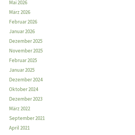
Mai 2026
März 2026
Februar 2026
Januar 2026
Dezember 2025
November 2025
Februar 2025
Januar 2025
Dezember 2024
Oktober 2024
Dezember 2023
März 2022
September 2021
April 2021