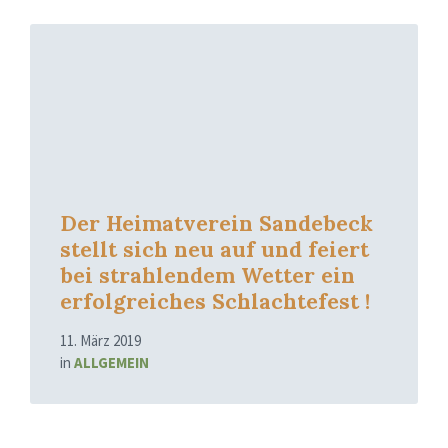
Mehr
erfahren
Der Heimatverein Sandebeck
stellt sich neu auf und feiert
bei strahlendem Wetter ein
erfolgreiches Schlachtefest !
11. März 2019
in
ALLGEMEIN