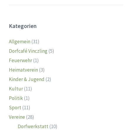
Kategorien
Allgemein
(31)
Dorfcafé Vinczling
(5)
Feuerwehr
(1)
Heimatverein
(3)
Kinder & Jugend
(2)
Kultur
(11)
Politik
(1)
Sport
(11)
Vereine
(28)
Dorfwerkstatt
(10)