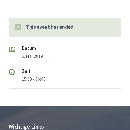
This event has ended
Datum
5. Mai 2019
Zeit
15:00 - 16:45
Wichtige Links