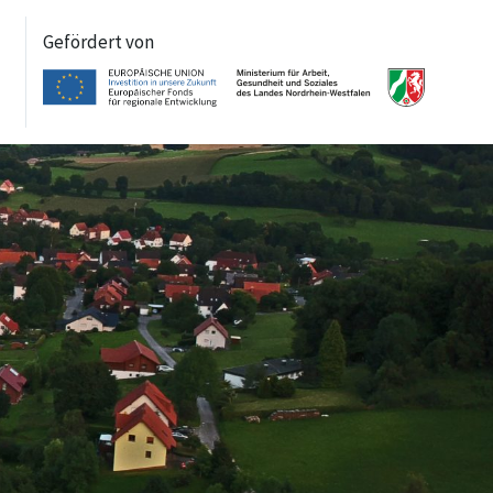
Gefördert von