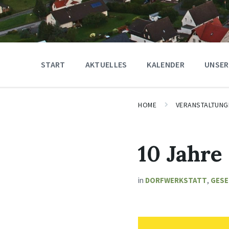
START
AKTUELLES
KALENDER
UNSER
HOME
VERANSTALTUNG
10 Jahre
in
DORFWERKSTATT
,
GESE