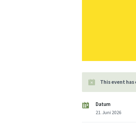
This event has
Datum
21. Juni 2026