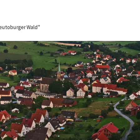
Teutoburger Wald"