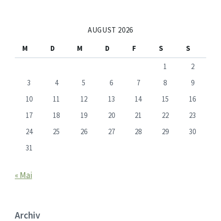
AUGUST 2026
M
D
M
D
F
S
S
1
2
3
4
5
6
7
8
9
10
11
12
13
14
15
16
17
18
19
20
21
22
23
24
25
26
27
28
29
30
31
« Mai
Archiv