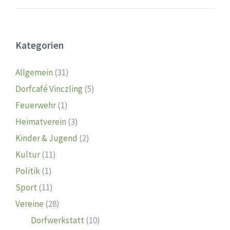
Kategorien
Allgemein
(31)
Dorfcafé Vinczling
(5)
Feuerwehr
(1)
Heimatverein
(3)
Kinder & Jugend
(2)
Kultur
(11)
Politik
(1)
Sport
(11)
Vereine
(28)
Dorfwerkstatt
(10)