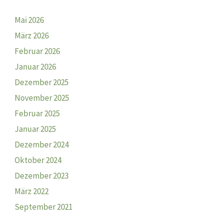
Mai 2026
März 2026
Februar 2026
Januar 2026
Dezember 2025
November 2025
Februar 2025
Januar 2025
Dezember 2024
Oktober 2024
Dezember 2023
März 2022
September 2021