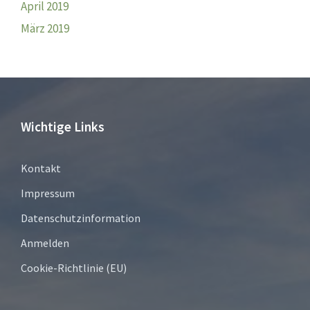
April 2019
März 2019
Wichtige Links
Kontakt
Impressum
Datenschutzinformation
Anmelden
Cookie-Richtlinie (EU)