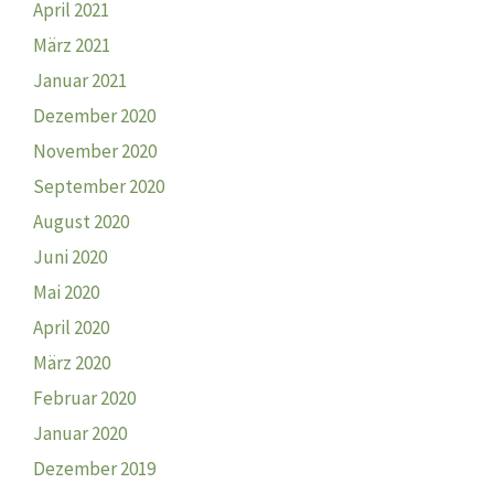
April 2021
März 2021
Januar 2021
Dezember 2020
November 2020
September 2020
August 2020
Juni 2020
Mai 2020
April 2020
März 2020
Februar 2020
Januar 2020
Dezember 2019