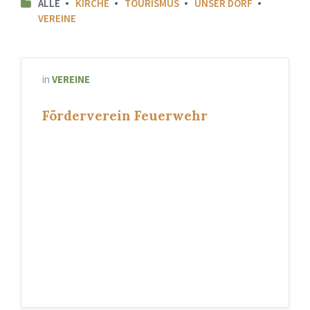
ALLE
KIRCHE
TOURISMUS
UNSER DORF
VEREINE
in
VEREINE
Förderverein Feuerwehr