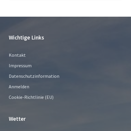
Wichtige Links
Kontakt
Impressum
Datenschutzinformation
Anmelden
Cookie-Richtlinie (EU)
Wetter