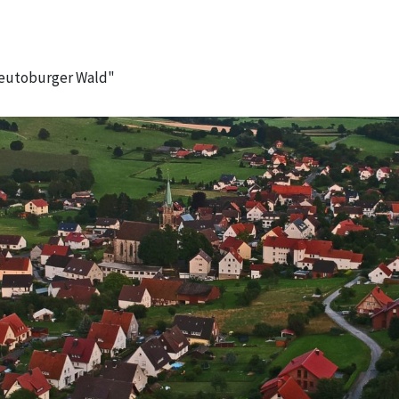
Teutoburger Wald"