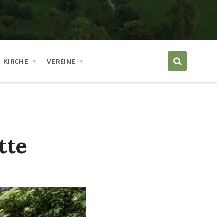
KIRCHE
VEREINE
tte