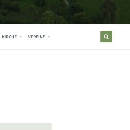
KIRCHE
VEREINE