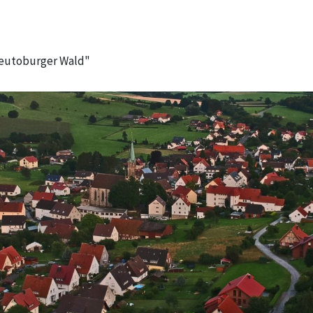
Teutoburger Wald"