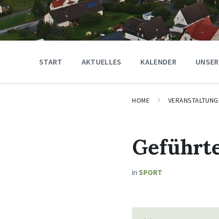
START
AKTUELLES
KALENDER
UNSER
HOME
VERANSTALTUNG
Geführt
in
SPORT