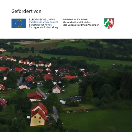
Gefördert von