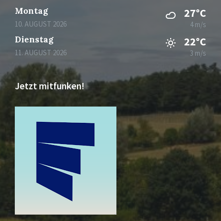
Montag
27°C
10. AUGUST 2026
4 m/s
Dienstag
22°C
11. AUGUST 2026
3 m/s
Jetzt mitfunken!