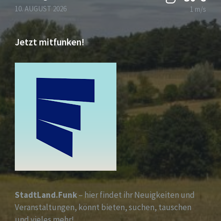
10. AUGUST 2026
1 m/s
Jetzt mitfunken!
StadtLand.Funk
– hier findet ihr Neuigkeiten und
Veranstaltungen, könnt bieten, suchen, tauschen
und vieles mehr!