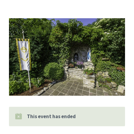
This event has ended