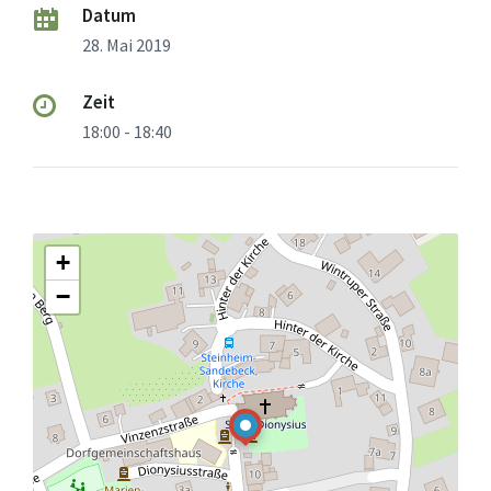
Datum
28. Mai 2019
Zeit
18:00 - 18:40
+
−