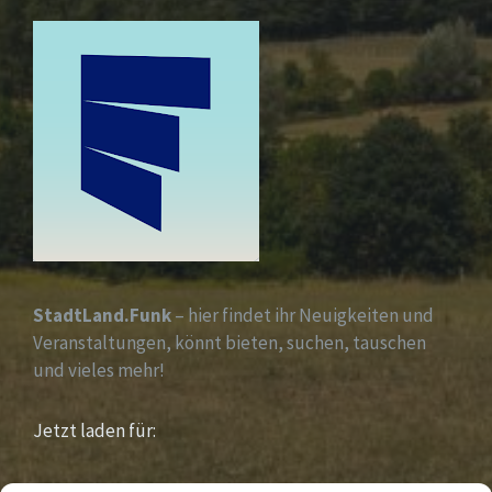
StadtLand.Funk
– hier findet ihr Neuigkeiten und
Veranstaltungen, könnt bieten, suchen, tauschen
und vieles mehr!
Jetzt laden für:
iOS &
Android