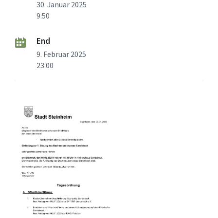
30. Januar 2025
9:50
End
9. Februar 2025
23:00