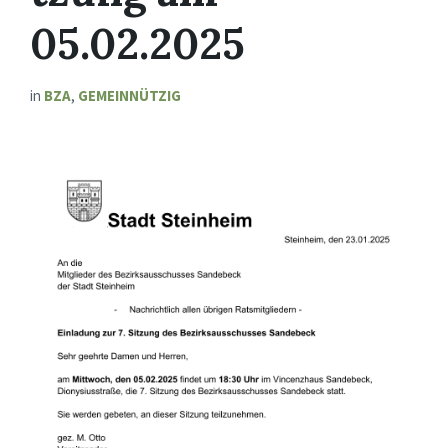
05.02.2025
in
BZA
,
GEMEINNÜTZIG