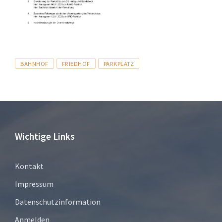
Tags
BAHNHOF
FRIEDHOF
PARKPLATZ
Wichtige Links
Kontakt
Impressum
Datenschutzinformation
Anmelden