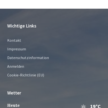
Wichtige Links
Kontakt
Impressum
Datenschutzinformation
Anmelden
Cookie-Richtlinie (EU)
Wetter
Heute
19°C