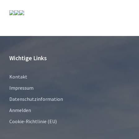
Wichtige Links
Kontakt
Impressum
Datenschutzinformation
Anmelden
Cookie-Richtlinie (EU)