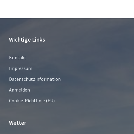
Wichtige Links
Kontakt
Impressum
Datenschutzinformation
Anmelden
Cookie-Richtlinie (EU)
Wetter