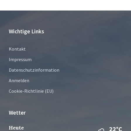
Wichtige Links
Kontakt
Impressum
Datenschutzinformation
Anmelden
Cookie-Richtlinie (EU)
Wetter
Heute
22°C